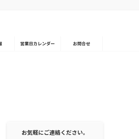
報
営業日カレンダー
お問合せ
お気軽にご連絡ください。