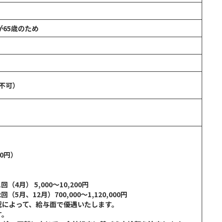
が65歳のため
定不可）
0円）
4月） 5,000～10,200円
5月、12月）700,000～1,120,000円
況によって、給与面で優遇いたします。
す。