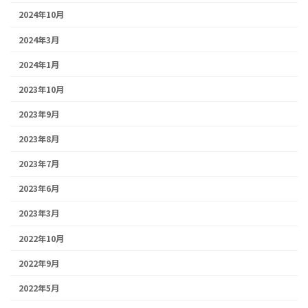
2024年10月
2024年3月
2024年1月
2023年10月
2023年9月
2023年8月
2023年7月
2023年6月
2023年3月
2022年10月
2022年9月
2022年5月