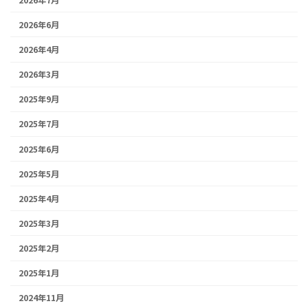
2026年6月
2026年4月
2026年3月
2025年9月
2025年7月
2025年6月
2025年5月
2025年4月
2025年3月
2025年2月
2025年1月
2024年11月