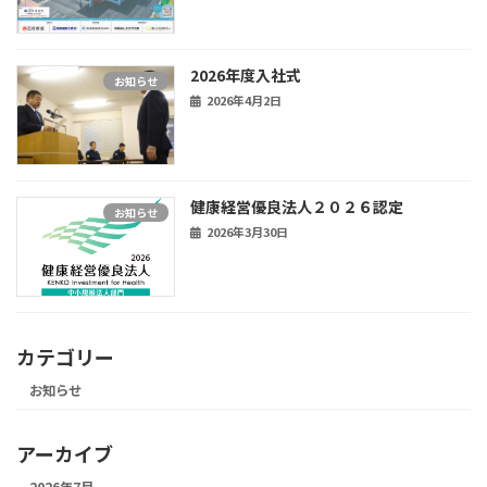
2026年度入社式
お知らせ
2026年4月2日
健康経営優良法人２０２６認定
お知らせ
2026年3月30日
カテゴリー
お知らせ
アーカイブ
2026年7月