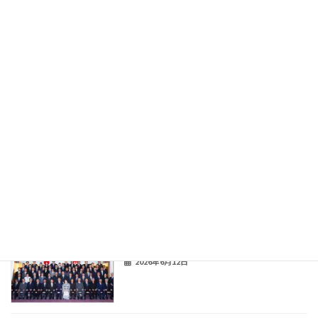
2026年7月15日
北桜高校CTA企業説明会
お知らせ
2026年7月15日
カシオペアしごとフェア2026参加
お知らせ
2026年6月12日
創業140年記念式典開催
お知らせ
2026年6月12日