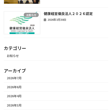
健康経営優良法人２０２６認定
お知らせ
2026年3月30日
カテゴリー
お知らせ
アーカイブ
2026年7月
2026年6月
2026年4月
2026年3月