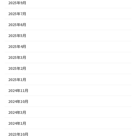
2025年9月
2025年7月
2025年6月
2025年5月
2025年4月
2025年3月
2025年2月
2025年1月
2024年11月
2024年10月
2024年3月
2024年1月
2023年10月