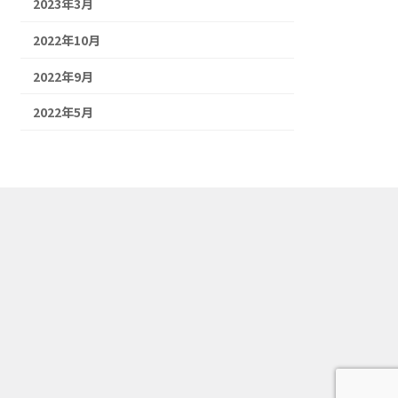
2023年3月
2022年10月
2022年9月
2022年5月