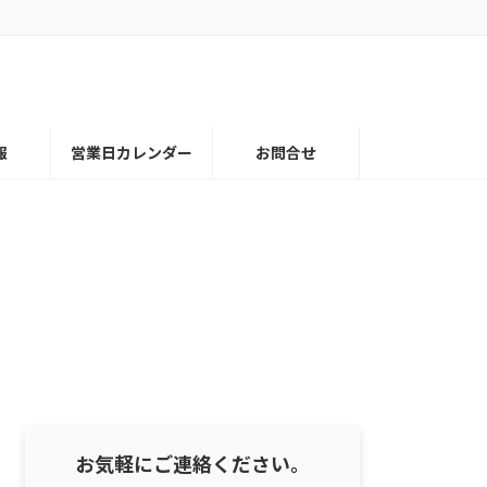
報
営業日カレンダー
お問合せ
お気軽にご連絡ください。