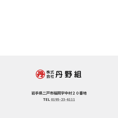
岩手県二戸市福岡字中村２０番地
TEL
0195-23-6111