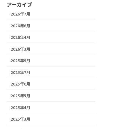
アーカイブ
2026年7月
2026年6月
2026年4月
2026年3月
2025年9月
2025年7月
2025年6月
2025年5月
2025年4月
2025年3月