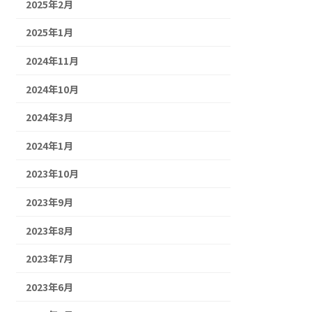
2025年2月
2025年1月
2024年11月
2024年10月
2024年3月
2024年1月
2023年10月
2023年9月
2023年8月
2023年7月
2023年6月