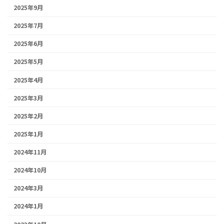
2025年9月
2025年7月
2025年6月
2025年5月
2025年4月
2025年3月
2025年2月
2025年1月
2024年11月
2024年10月
2024年3月
2024年1月