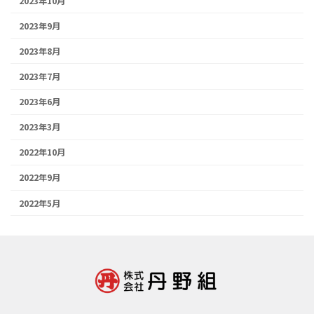
2023年10月
2023年9月
2023年8月
2023年7月
2023年6月
2023年3月
2022年10月
2022年9月
2022年5月