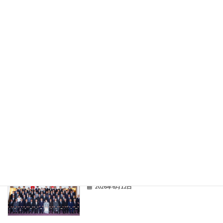
2026年7月15日
北桜高校CTA企業説明会
お知らせ
2026年7月15日
カシオペアしごとフェア2026参加
お知らせ
2026年6月12日
創業140年記念式典開催
お知らせ
2026年6月12日