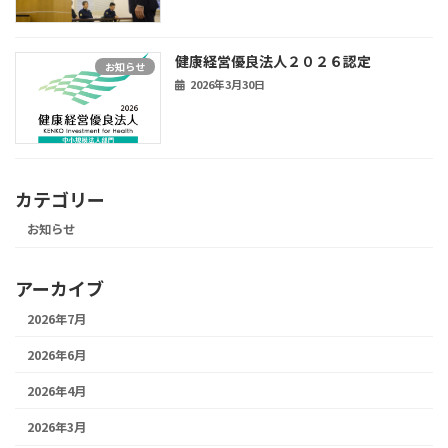
健康経営優良法人２０２６認定
お知らせ
2026年3月30日
カテゴリー
お知らせ
アーカイブ
2026年7月
2026年6月
2026年4月
2026年3月